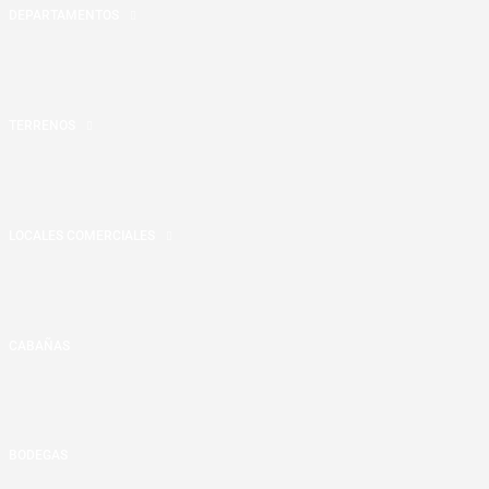
DEPARTAMENTOS
TERRENOS
LOCALES COMERCIALES
CABAÑAS
BODEGAS