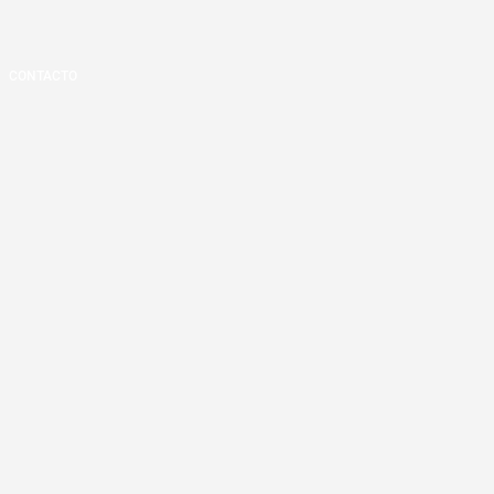
CONTACTO