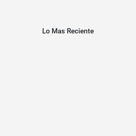
Lo Mas Reciente