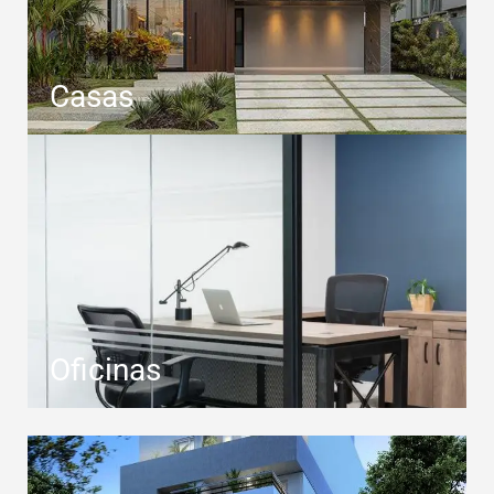
Casas
Oficinas