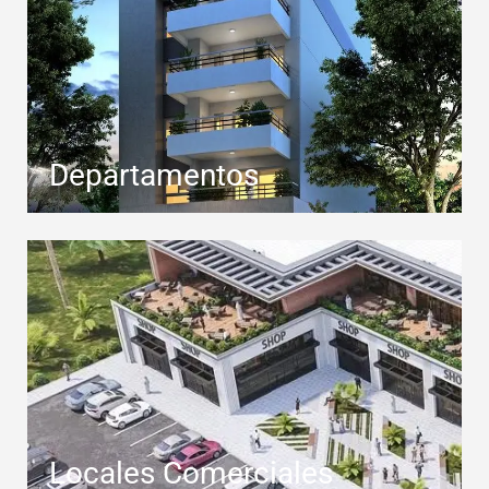
Departamentos
Locales Comerciales