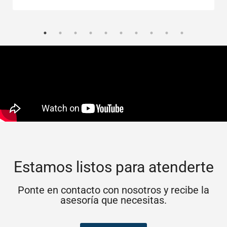
Estamos listos para atenderte
Ponte en contacto con nosotros y recibe la
asesoría que necesitas.