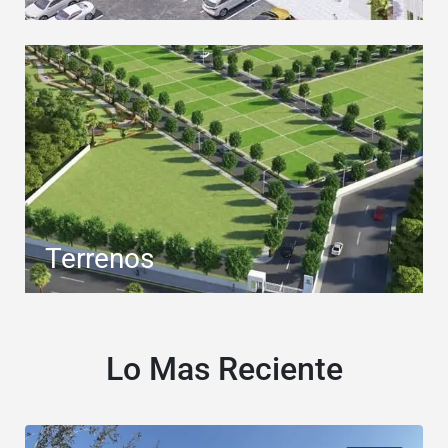
Terrenos
Lo Mas Reciente