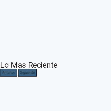
Lo Mas Reciente
Anterior
Siguiente