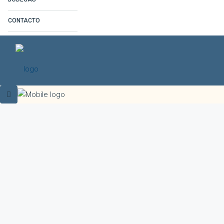
CONTACTO