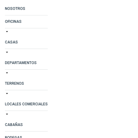
NOSOTROS
OFICINAS
CASAS
DEPARTAMENTOS
TERRENOS
LOCALES COMERCIALES
CABAÑAS
BODEGAS