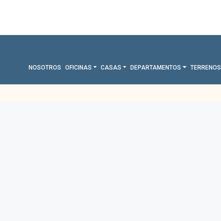
NOSOTROS
OFICINAS
CASAS
DEPARTAMENTOS
TERRENOS