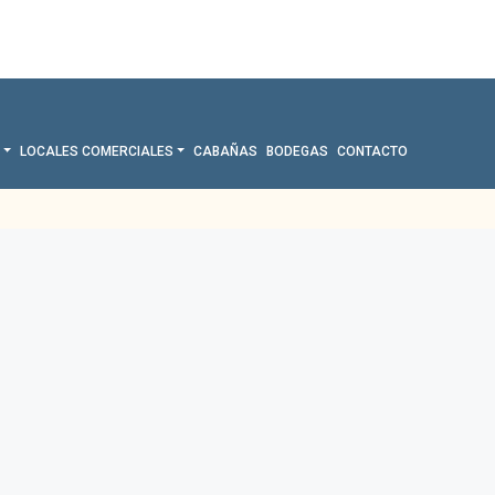
LOCALES COMERCIALES
CABAÑAS
BODEGAS
CONTACTO