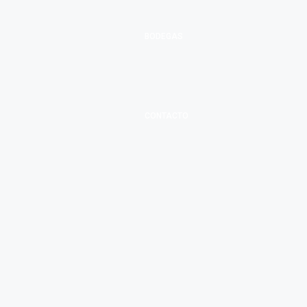
BODEGAS
CONTACTO