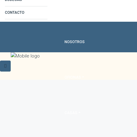
CONTACTO
NOSOTROS
OFICINAS
CASAS