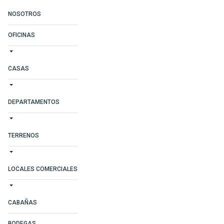
NOSOTROS
OFICINAS
CASAS
DEPARTAMENTOS
TERRENOS
LOCALES COMERCIALES
CABAÑAS
BODEGAS