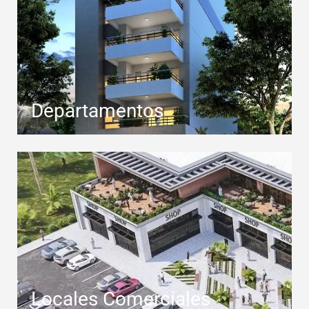
Departamentos
Locales Comerciales