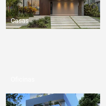
Casas
Oficinas